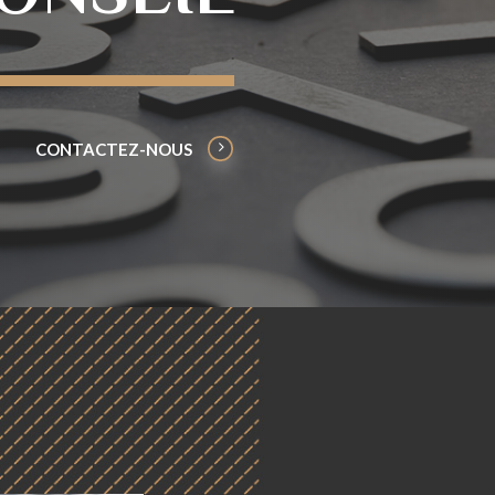
CONTACTEZ-NOUS