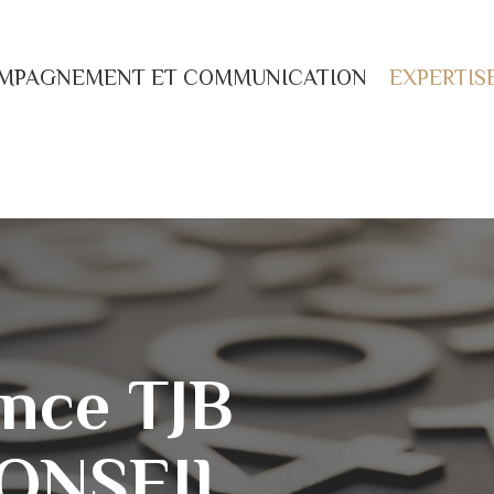
MPAGNEMENT ET COMMUNICATION
EXPERTISE
ence TJB
ONSEIL