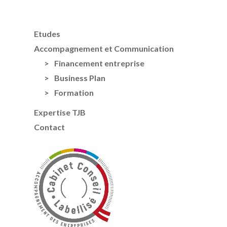
Etudes
Accompagnement et Communication
Financement entreprise
Business Plan
Formation
Expertise TJB
Contact